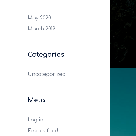
May 2020
March 2019
Categories
Uncategorized
Meta
Log in
Entries feed