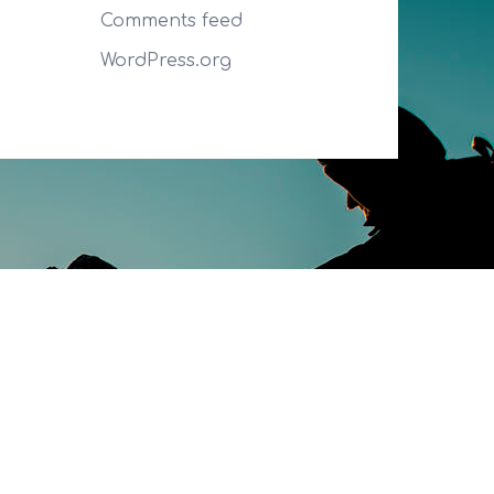
Comments feed
WordPress.org